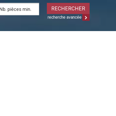
RECHERCHER
recherche avancée