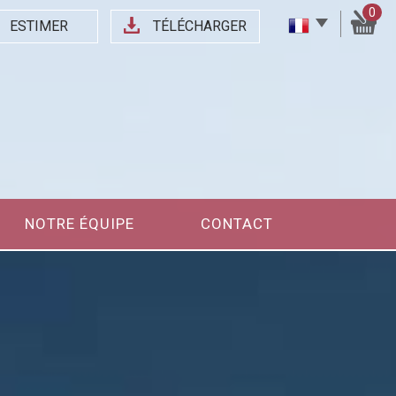
0
ESTIMER
TÉLÉCHARGER
NOTRE ÉQUIPE
CONTACT