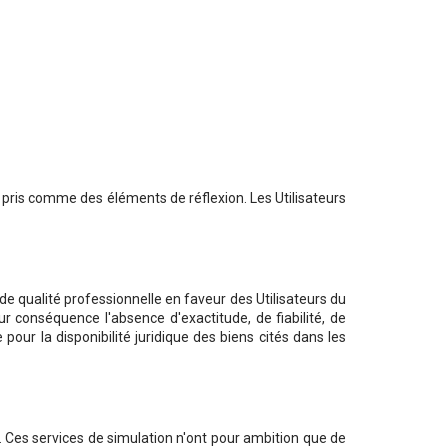
re pris comme des éléments de réflexion. Les Utilisateurs
e qualité professionnelle en faveur des Utilisateurs du
ur conséquence l'absence d'exactitude, de fiabilité, de
pour la disponibilité juridique des biens cités dans les
. Ces services de simulation n'ont pour ambition que de