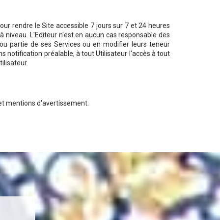
ur rendre le Site accessible 7 jours sur 7 et 24 heures
 niveau. L'Editeur n'est en aucun cas responsable des
 ou partie de ses Services ou en modifier leurs teneur
notification préalable, à tout Utilisateur l'accès à tout
ilisateur.
 et mentions d'avertissement.