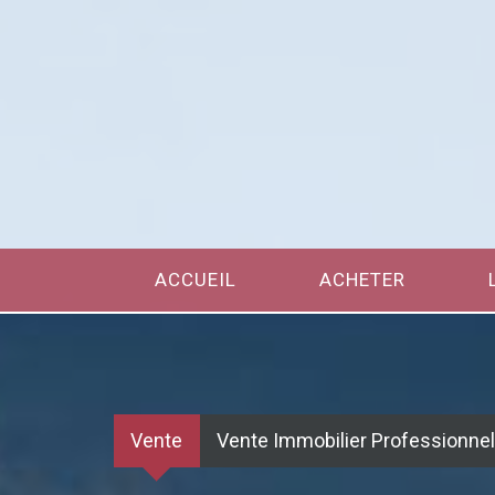
ACCUEIL
ACHETER
Vente
Vente Immobilier Professionnel