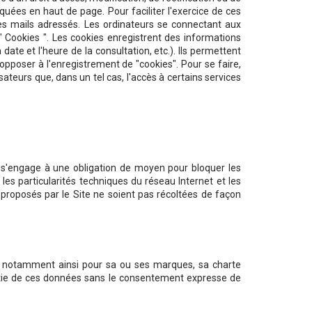
quées en haut de page. Pour faciliter l'exercice de ces
r les mails adressés. Les ordinateurs se connectant aux
 Cookies ". Les cookies enregistrent des informations
 date et l'heure de la consultation, etc.). Ils permettent
'opposer à l'enregistrement de "cookies". Pour se faire,
sateurs que, dans un tel cas, l'accès à certains services
ur s'engage à une obligation de moyen pour bloquer les
es particularités techniques du réseau Internet et les
 proposés par le Site ne soient pas récoltées de façon
 est notamment ainsi pour sa ou ses marques, sa charte
partie de ces données sans le consentement expresse de