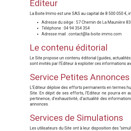
Éditeur
La Boite Immo est une SAS au capital de 8 500 050 €,
Adresse du siège : 57 Chemin de La Maunière 8
Téléphone : 04 94 354 354
Adresse mail : contact@la-boite-immo.com
Le contenu éditorial
Le Site propose un contenu éditorial (guides, actualités
sont invités par l'Editeur à exploiter ces informations a
Service Petites Annonces
L'Editeur déploie des efforts permanents en termes hum
Site. En dépit de ses efforts, l'Editeur ne pourra en 
pertinence, d'exhaustivité, d'actualité des information
annonces.
Services de Simulations
Les utilisateurs du Site ont à leur disposition des "s