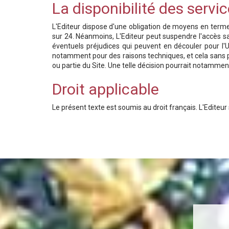
La disponibilité des servi
L'Editeur dispose d'une obligation de moyens en terme 
sur 24. Néanmoins, L'Editeur peut suspendre l'accès 
éventuels préjudices qui peuvent en découler pour l'U
notamment pour des raisons techniques, et cela sans préa
ou partie du Site. Une telle décision pourrait notammen
Droit applicable
Le présent texte est soumis au droit français. L'Editeu