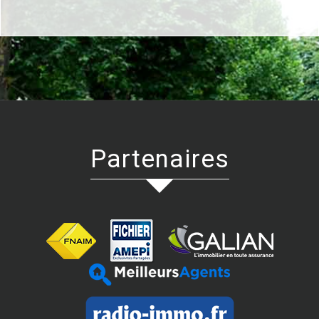
Partenaires