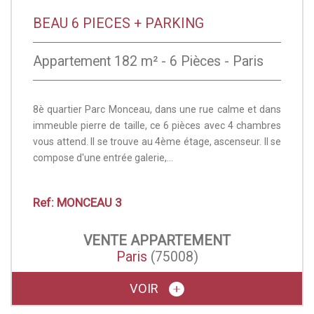
BEAU 6 PIECES + PARKING
Appartement 182 m² - 6 Pièces - Paris
8è quartier Parc Monceau, dans une rue calme et dans
immeuble pierre de taille, ce 6 pièces avec 4 chambres
vous attend. Il se trouve au 4ème étage, ascenseur. Il se
compose d'une entrée galerie,...
Ref: MONCEAU 3
VENTE
APPARTEMENT
Paris
(75008)
VOIR