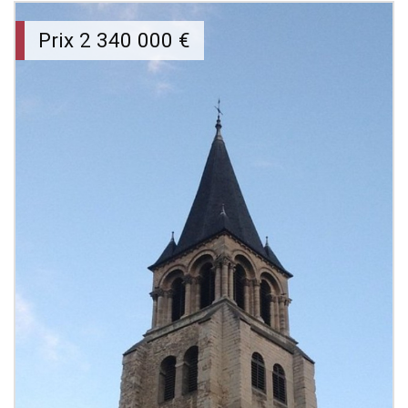
Prix
2 340 000
€