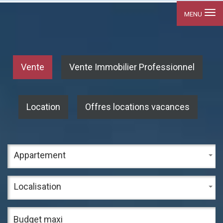
MENU
Vente
Vente Immobilier Professionnel
Location
Offres locations vacances
Appartement
Localisation