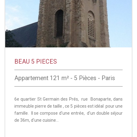
BEAU 5 PIECES
Appartement 121 m² - 5 Pièces - Paris
6e quartier St Germain des Prés, rue Bonaparte, dans
immeuble pierre de taille , ce 5 pièces est idéal pour une
famille. Il se compose d'une entrée, d'un double séjour
de 36m, d'une cuisine...