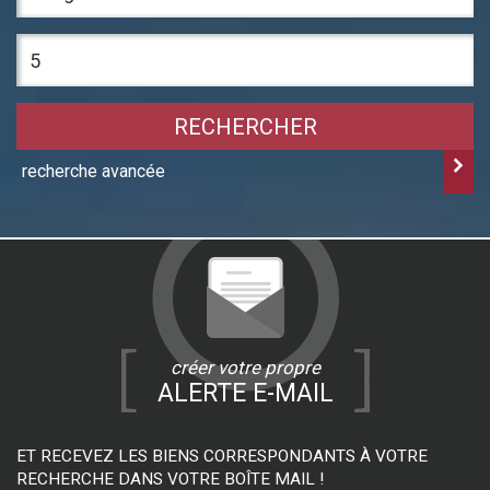
RECHERCHER
recherche avancée
créer votre propre
ALERTE E-MAIL
ET RECEVEZ LES BIENS CORRESPONDANTS À VOTRE
RECHERCHE DANS VOTRE BOÎTE MAIL !