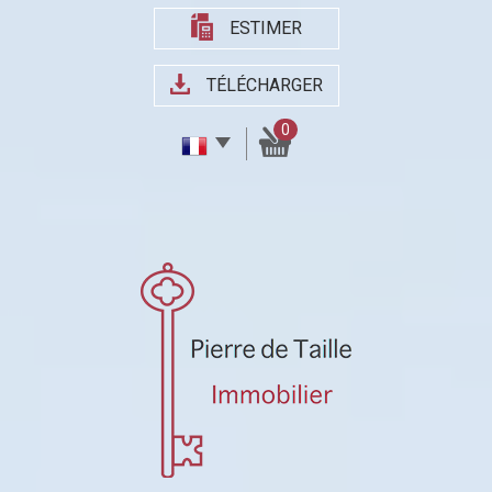
ESTIMER
TÉLÉCHARGER
0