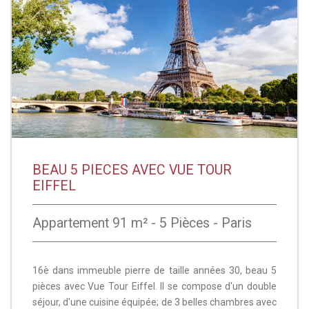
BEAU 5 PIECES AVEC VUE TOUR
EIFFEL
Appartement 91 m² - 5 Pièces - Paris
16è dans immeuble pierre de taille années 30, beau 5
pièces avec Vue Tour Eiffel. Il se compose d'un double
séjour, d'une cuisine équipée; de 3 belles chambres avec