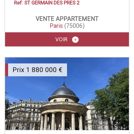
Ref: ST GERMAIN DES PRES 2
VENTE
APPARTEMENT
Paris
(75006)
VOIR
Prix
1 880 000
€