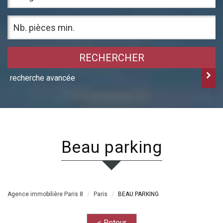
RECHERCHER
recherche avancée
beau parking
Agence immobilière Paris 8
Paris
BEAU PARKING
< Retour