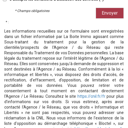
* Champs obligatoires
Envoyer
* :
Les informations recueillies sur ce formulaire sont enregistrées
dans un fichier informatisé par La Boite Immo agissant comme
Sous-traitant du traitement pour la gestion de la
clientèle/prospects de l'Agence / du Réseau qui reste
Responsable du Traitement de vos Données personnelles. La base
légale du traitement repose sur l'intérêt légitime de l'Agence / du
Réseau. Elles sont conservées jusqu'à demande de suppression et
sont destinées à l'Agence / au Réseau. Conformément à la loi «
informatique et libertés », vous disposez des droits d’accès, de
rectification, d’effacement, d’opposition, de limitation et de
portabilité de vos données. Vous pouvez retirer votre
consentement à tout moment en contactant directement
l’Agence / Le Réseau. Consultez le site
https://cnil.fr/fr
pour plus
d’informations sur vos droits. Si vous estimez, après avoir
contacté l'Agence / le Réseau, que vos droits « Informatique et
Libertés » ne sont pas respectés, vous pouvez adresser une
réclamation à la CNIL. Nous vous informons de l’existence de la
liste d'opposition au démarchage téléphonique « Bloctel », sur