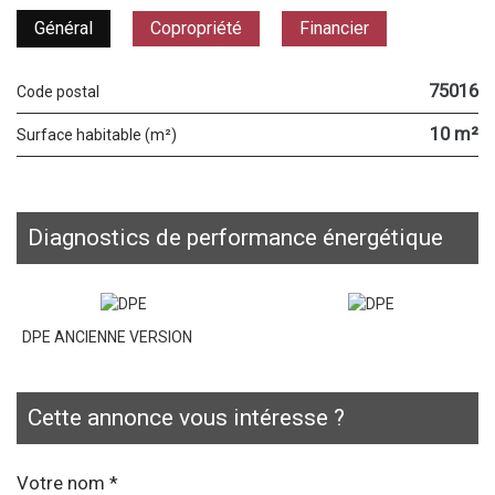
Général
Copropriété
Financier
75016
Code postal
10 m²
Surface habitable (m²)
diagnostics de performance énergétique
DPE ANCIENNE VERSION
cette annonce vous intéresse ?
Votre nom *