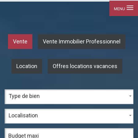
MENU
Vente
Vente Immobilier Professionnel
Location
Offres locations vacances
Type de bien
Localisation