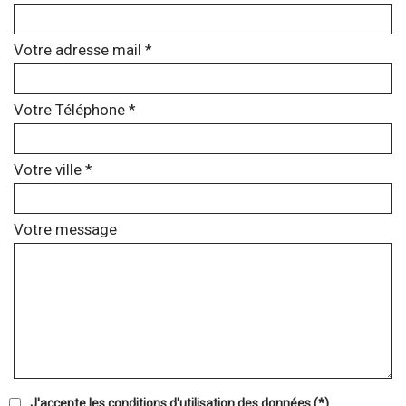
Votre adresse mail *
Votre Téléphone *
Votre ville *
Votre message
J'accepte les conditions d'utilisation des données (*)