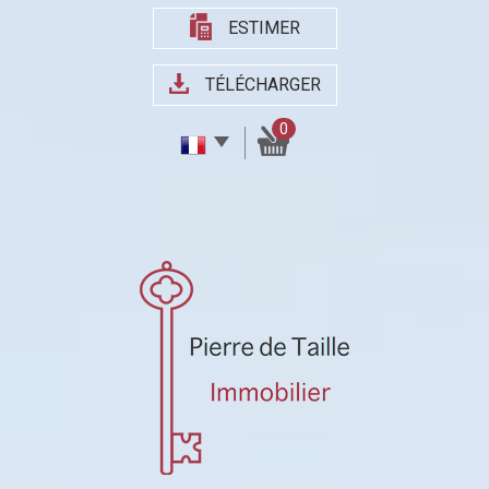
ESTIMER
TÉLÉCHARGER
0