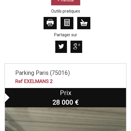
Outils pratiques
Partager sur
Parking Paris (75016)
Ref EXELMANS 2
Prix
28 000
€