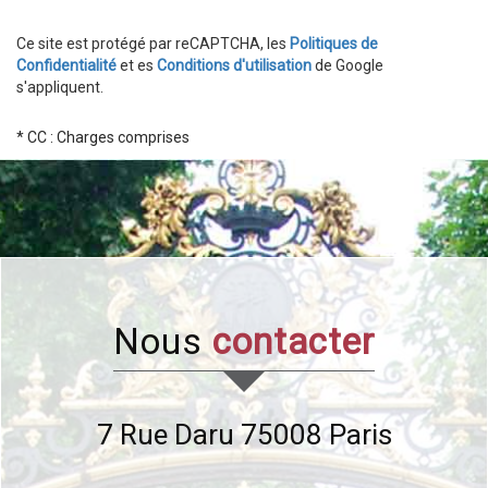
Ce site est protégé par reCAPTCHA, les
Politiques de
Confidentialité
et es
Conditions d'utilisation
de Google
s'appliquent.
* CC : Charges comprises
nous
contacter
7 Rue Daru
75008
Paris