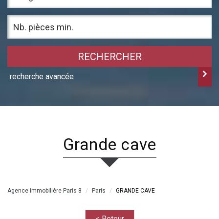
RECHERCHER
recherche avancée
grande cave
Agence immobilière Paris 8
Paris
GRANDE CAVE
< Retour