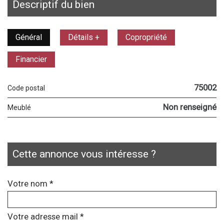
descriptif du bien
Général
Détails +
Copropriété
Financier
75002
Code postal
Non renseigné
Meublé
cette annonce vous intéresse ?
Votre nom *
Votre adresse mail *