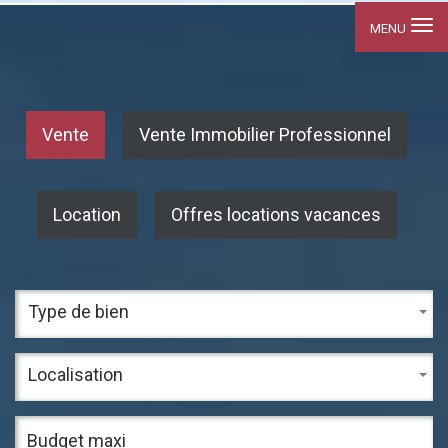
MENU
Vente
Vente Immobilier Professionnel
Location
Offres locations vacances
Type de bien
Localisation