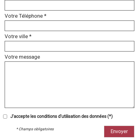
Votre Téléphone *
Votre ville *
Votre message
J'accepte les conditions d'utilisation des données (*)
* Champs obligatoires
Envoyer