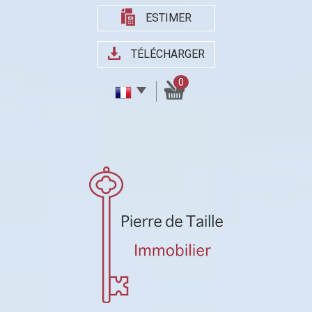
ESTIMER
TÉLÉCHARGER
0